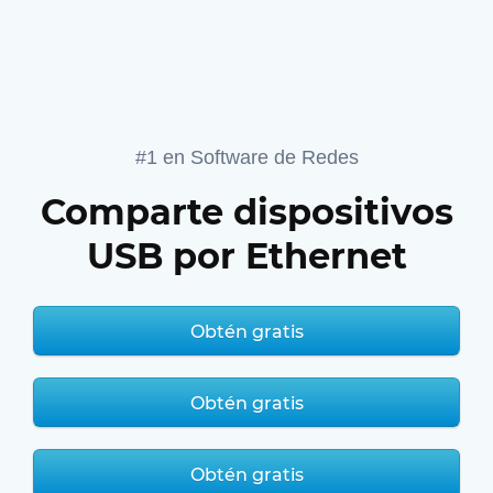
#1 en Software de Redes
Comparte dispositivos
USB por Ethernet
Obtén gratis
Obtén gratis
Obtén gratis