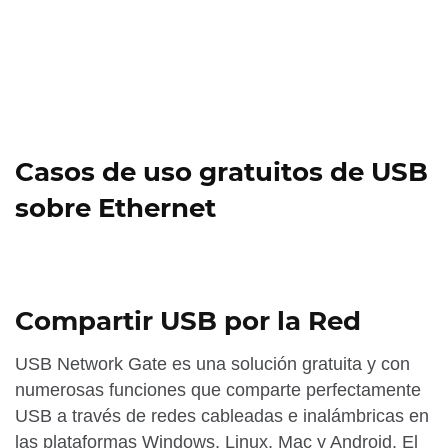
Casos de uso gratuitos de USB
sobre Ethernet
Compartir USB por la Red
USB Network Gate es una solución gratuita y con
numerosas funciones que comparte perfectamente
USB a través de redes cableadas e inalámbricas en
las plataformas Windows, Linux, Mac y Android. El