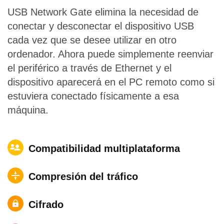
USB Network Gate elimina la necesidad de
conectar y desconectar el dispositivo USB
cada vez que se desee utilizar en otro
ordenador. Ahora puede simplemente reenviar
el periférico a través de Ethernet y el
dispositivo aparecerá en el PC remoto como si
estuviera conectado físicamente a esa
máquina.
Compatibilidad multiplataforma
Compresión del tráfico
Cifrado