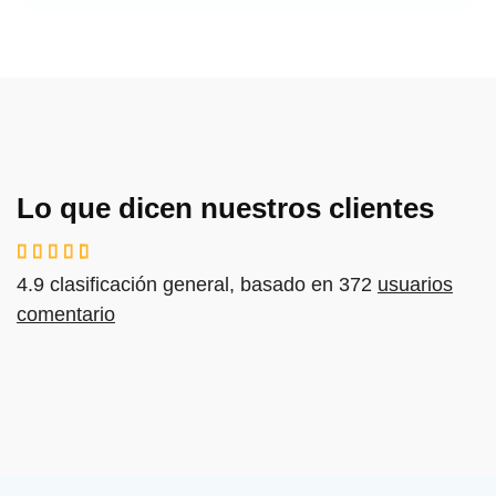
Lo que dicen nuestros clientes
4.9
clasificación general,
basado en
372
usuarios
comentario