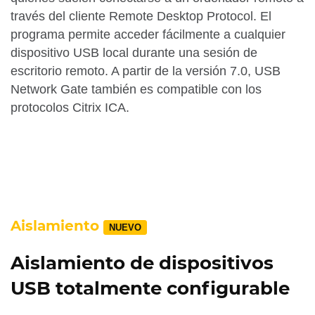
través del cliente Remote Desktop Protocol. El
programa permite acceder fácilmente a cualquier
dispositivo USB local durante una sesión de
escritorio remoto. A partir de la versión 7.0, USB
Network Gate también es compatible con los
protocolos Citrix ICA.
Aislamiento
NUEVO
Aislamiento de dispositivos
USB totalmente configurable