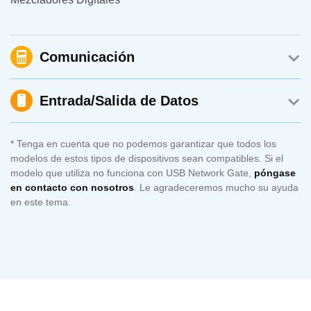
Comunicación
Entrada/Salida de Datos
* Tenga en cuenta que no podemos garantizar que todos los
modelos de estos tipos de dispositivos sean compatibles. Si el
modelo que utiliza no funciona con USB Network Gate,
póngase
en contacto con nosotros
. Le agradeceremos mucho su ayuda
en este tema.