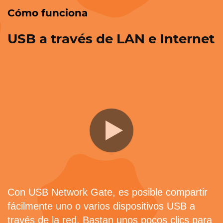
Cómo funciona
USB a través de LAN e Internet
Con USB Network Gate, es posible compartir
fácilmente uno o varios dispositivos USB a
través de la red. Bastan unos pocos clics para