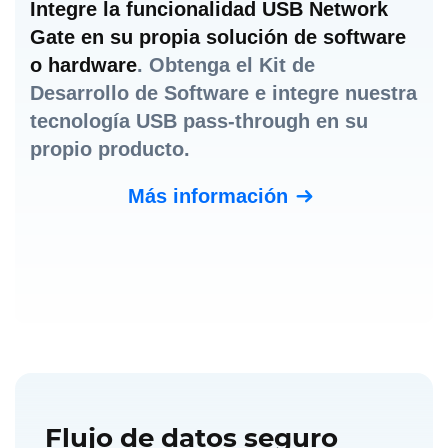
Integre la funcionalidad USB Network
Gate en su propia solución de software
o hardware
. Obtenga el Kit de
Desarrollo de Software e integre nuestra
tecnología USB pass-through en su
propio producto.
Más información
Flujo de datos seguro