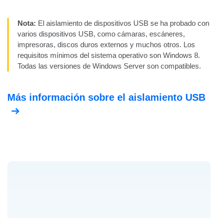
Nota:
El aislamiento de dispositivos USB se ha probado con
varios dispositivos USB, como cámaras, escáneres,
impresoras, discos duros externos y muchos otros. Los
requisitos mínimos del sistema operativo son Windows 8.
Todas las versiones de Windows Server son compatibles.
Más información sobre el aislamiento USB