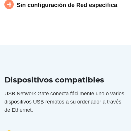
Sin configuración de Red específica
Dispositivos compatibles
USB Network Gate conecta fácilmente uno o varios
dispositivos USB remotos a su ordenador a través
de Ethernet.