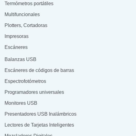
Termómetros portátiles
Multifuncionales
Plotters, Cortadoras
Impresoras
Escáneres
Balanzas USB
Escáneres de códigos de barras
Espectrofotómetros
Programadores universales
Monitores USB
Presentadores USB Inalámbricos
Lectores de Tarjetas Inteligentes
Mezcladores Digitales