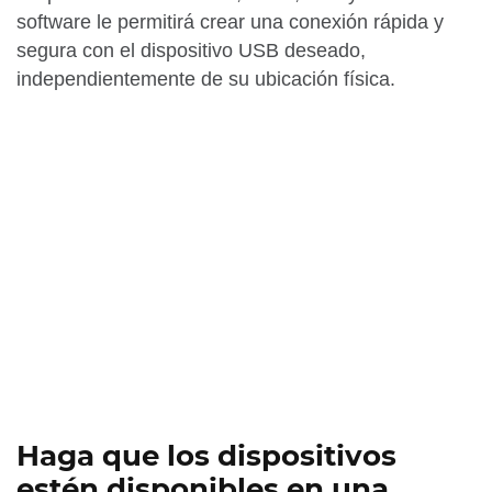
software le permitirá crear una conexión rápida y
segura con el dispositivo USB deseado,
independientemente de su ubicación física.
Haga que los dispositivos
estén disponibles en una