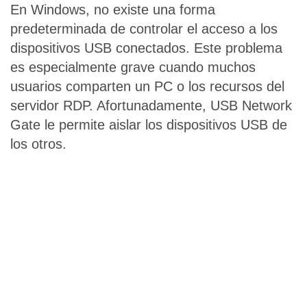
En Windows, no existe una forma
predeterminada de controlar el acceso a los
dispositivos USB conectados. Este problema
es especialmente grave cuando muchos
usuarios comparten un PC o los recursos del
servidor RDP. Afortunadamente, USB Network
Gate le permite aislar los dispositivos USB de
los otros.