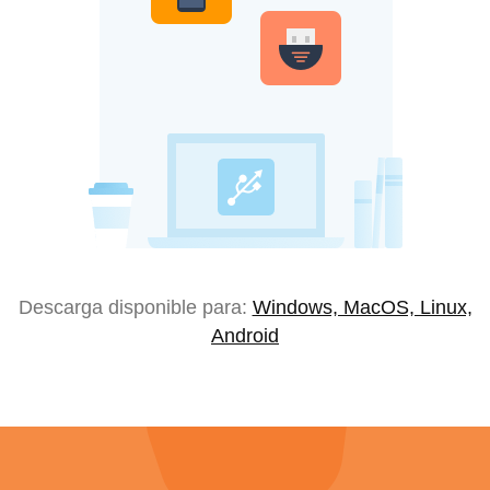
Descarga disponible para:
Windows, MacOS, Linux,
Android