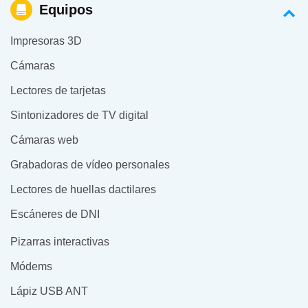
Equipos
Impresoras 3D
Cámaras
Lectores de tarjetas
Sintonizadores de TV digital
Cámaras web
Grabadoras de vídeo personales
Lectores de huellas dactilares
Escáneres de DNI
Pizarras interactivas
Módems
Lápiz USB ANT