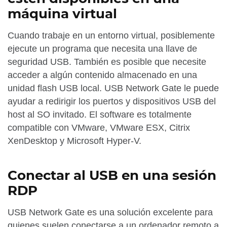
máquina virtual
Cuando trabaje en un entorno virtual, posiblemente
ejecute un programa que necesita una llave de
seguridad USB. También es posible que necesite
acceder a algún contenido almacenado en una
unidad flash USB local. USB Network Gate le puede
ayudar a redirigir los puertos y dispositivos USB del
host al SO invitado. El software es totalmente
compatible con VMware, VMware ESX, Citrix
XenDesktop y Microsoft Hyper-V.
Conectar al USB en una sesión
RDP
USB Network Gate es una solución excelente para
quienes suelen conectarse a un ordenador remoto a