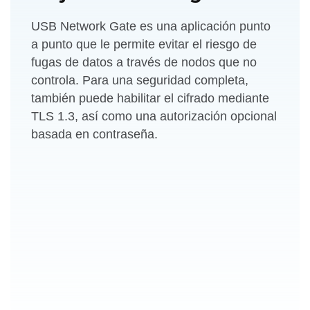
USB Network Gate es una aplicación punto
a punto que le permite evitar el riesgo de
fugas de datos a través de nodos que no
controla. Para una seguridad completa,
también puede habilitar el cifrado mediante
TLS 1.3, así como una autorización opcional
basada en contraseña.