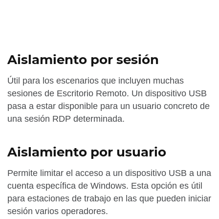
Aislamiento por sesión
Útil para los escenarios que incluyen muchas
sesiones de Escritorio Remoto. Un dispositivo USB
pasa a estar disponible para un usuario concreto de
una sesión RDP determinada.
Aislamiento por usuario
Permite limitar el acceso a un dispositivo USB a una
cuenta específica de Windows. Esta opción es útil
para estaciones de trabajo en las que pueden iniciar
sesión varios operadores.