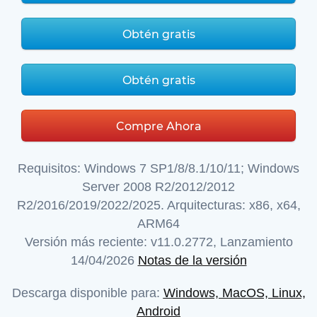
Obtén gratis
Obtén gratis
Compre Ahora
Requisitos:
Windows 7 SP1/8/8.1/10/11; Windows
Server 2008 R2/2012/2012
R2/2016/2019/2022/2025. Arquitecturas: x86, x64,
ARM64
Versión más reciente:
v
11.0.2772
, Lanzamiento
14/04/2026
Notas de la versión
Descarga disponible para:
Windows, MacOS, Linux,
Android