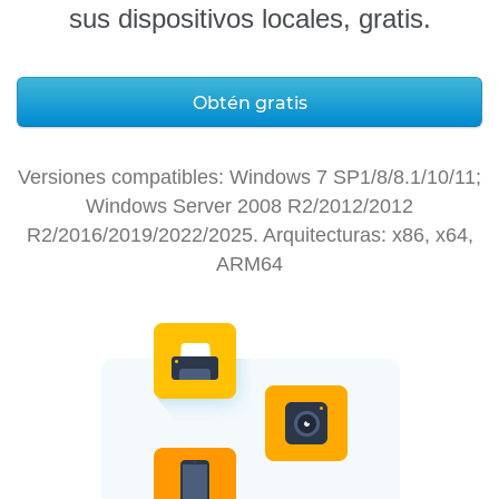
sus dispositivos locales, gratis.
Obtén gratis
Versiones compatibles:
Windows 7 SP1/8/8.1/10/11;
Windows Server 2008 R2/2012/2012
R2/2016/2019/2022/2025. Arquitecturas: x86, x64,
ARM64