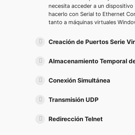
necesita acceder a un dispositivo 
hacerlo con Serial to Ethernet Co
tanto a máquinas virtuales Wind
Creación de Puertos Serie Vi
Almacenamiento Temporal d
Conexión Simultánea
Transmisión UDP
Redirección Telnet