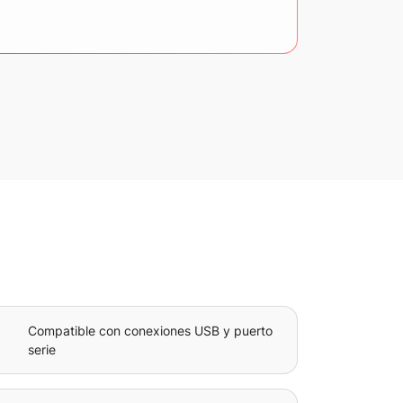
Compatible con conexiones USB y puerto
serie