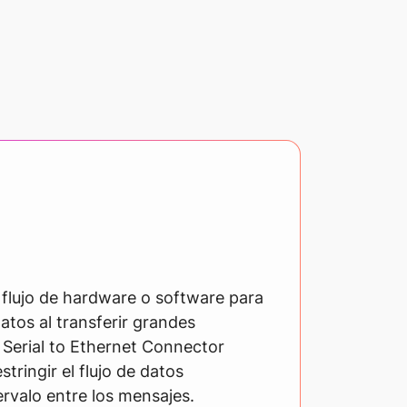
e flujo de hardware o software para
datos al transferir grandes
Serial to Ethernet Connector
stringir el flujo de datos
ervalo entre los mensajes.