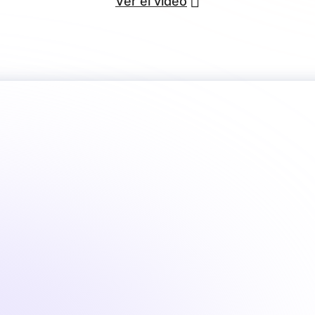
Ver el vídeo