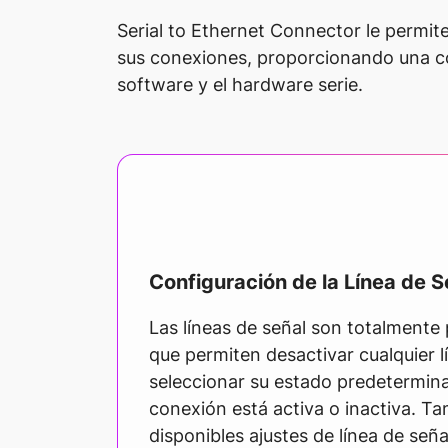
Serial to Ethernet Connector le permit
sus conexiones, proporcionando una com
software y el hardware serie.
Configuración de la Línea de S
Las líneas de señal son totalmente 
que permiten desactivar cualquier l
seleccionar su estado predetermin
conexión está activa o inactiva. T
disponibles ajustes de línea de seña