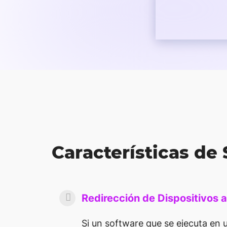
Características de
Redirección de Dispositivos a
Si un software que se ejecuta en 