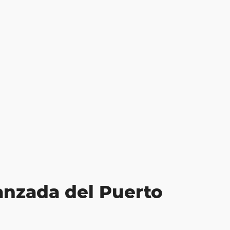
anzada del Puerto