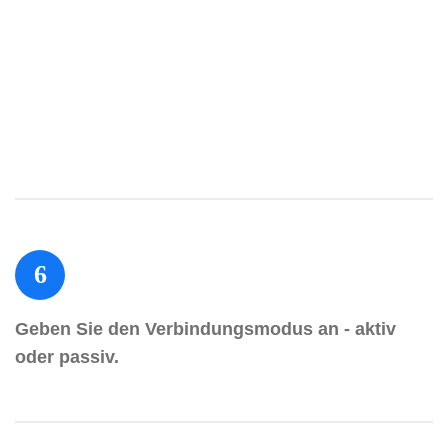
6
Geben Sie den Verbindungsmodus an - aktiv
oder passiv.