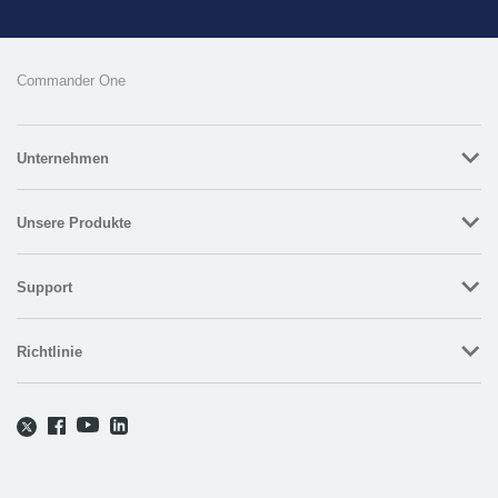
Commander One
Unternehmen
Unsere Produkte
Support
Richtlinie