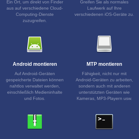
Ein Ort, um direkt von Finder
Greifen Sie als normales
aus auf verschiedene Cloud-
Laufwerk auf Ihre
Computing-Dienste
verschiedenen iOS-Geräte zu.
zuzugreifen.
Android montieren
MTP montieren
Auf Android-Geräten
Fähigkeit, nicht nur mit
gespeicherte Dateien können
Android-Geräten zu arbeiten,
nahtlos verwaltet werden,
sondern auch mit anderen
einschließlich Medieninhalte
unterstützten Geräten wie
und Fotos.
Kameras, MP3-Playern usw.