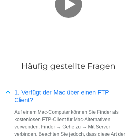
Häufig gestellte Fragen
1. Verfügt der Mac über einen FTP-
Client?
Auf einem Mac-Computer können Sie Finder als
kostenlosen FTP-Client für Mac-Alternativen
verwenden. Finder → Gehe zu → Mit Server
verbinden. Beachten Sie jedoch, dass diese Art der