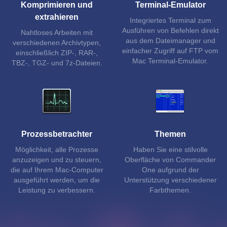
Komprimieren und
Terminal-Emulator
extrahieren
Integriertes Terminal zum
Ausführen von Befehlen direkt
Nahtloses Arbeiten mit
aus dem Dateimanager und
verschiedenen Archivtypen,
einfacher Zugriff auf FTP vom
einschließlich ZIP-, RAR-,
Mac Terminal-Emulator.
TBZ-, TGZ- und 7z-Dateien.
Prozessbetrachter
Themen
Möglichkeit, alle Prozesse
Haben Sie eine stilvolle
anzuzeigen und zu steuern,
Oberfläche von Commander
die auf Ihrem Mac-Computer
One aufgrund der
ausgeführt werden, um die
Unterstützung verschiedener
Leistung zu verbessern.
Farbthemen.