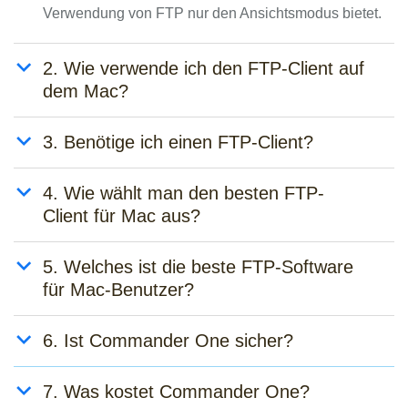
Verwendung von FTP nur den Ansichtsmodus bietet.
2. Wie verwende ich den FTP-Client auf
dem Mac?
3. Benötige ich einen FTP-Client?
4. Wie wählt man den besten FTP-
Client für Mac aus?
5. Welches ist die beste FTP-Software
für Mac-Benutzer?
6. Ist Commander One sicher?
7. Was kostet Commander One?