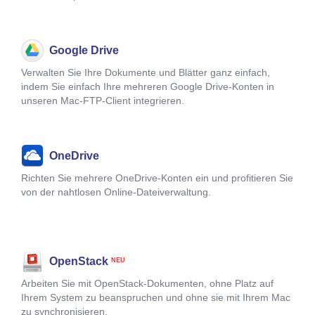
Google Drive
Verwalten Sie Ihre Dokumente und Blätter ganz einfach,
indem Sie einfach Ihre mehreren Google Drive-Konten in
unseren Mac-FTP-Client integrieren.
OneDrive
Richten Sie mehrere OneDrive-Konten ein und profitieren Sie
von der nahtlosen Online-Dateiverwaltung.
OpenStack
NEU
Arbeiten Sie mit OpenStack-Dokumenten, ohne Platz auf
Ihrem System zu beanspruchen und ohne sie mit Ihrem Mac
zu synchronisieren.