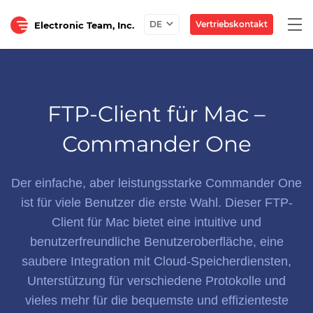
Togg
Vertriebskontakt
DE
Electronic Team, Inc.
navi
FTP-Client für Mac –
Commander One
Der einfache, aber leistungsstarke Commander One
ist für viele Benutzer die erste Wahl.
Dieser FTP-
Client für Mac bietet eine intuitive und
benutzerfreundliche Benutzeroberfläche, eine
saubere Integration mit Cloud-Speicherdiensten,
Unterstützung für verschiedene Protokolle und
vieles mehr für die bequemste und effizienteste