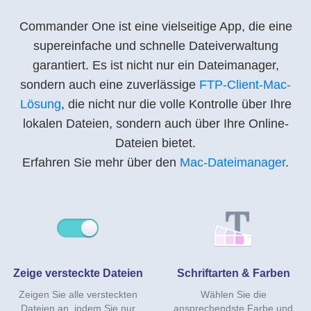
Commander One ist eine vielseitige App, die eine
supereinfache und schnelle Dateiverwaltung
garantiert. Es ist nicht nur ein Dateimanager,
sondern auch eine zuverlässige
FTP-Client-Mac-
Lösung
, die nicht nur die volle Kontrolle über Ihre
lokalen Dateien, sondern auch über Ihre Online-
Dateien bietet.
Erfahren Sie mehr über den
Mac-Dateimanager
.
Zeige versteckte Dateien
Schriftarten & Farben
Zeigen Sie alle versteckten
Wählen Sie die
Dateien an, indem Sie nur
ansprechendste Farbe und