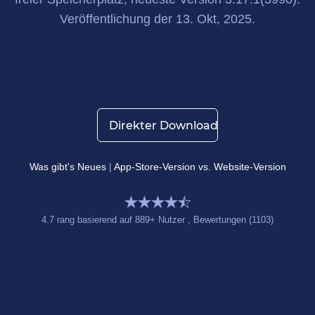
Veröffentlichung
der 13. Okt, 2025
.
Direkter Download
Was gibt's Neues
|
App-Store-Version vs. Website-Version
4.7
rang basierend auf
889
+ Nutzer
, Bewertungen (1103)