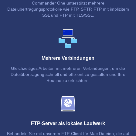
Commander One unterstützt mehrere
Dateiübertragungsprotokolle wie FTP, SFTP, FTP mit implizitem
SSL und FTP mit TLS/SSL.
Mehrere Verbindungen
Gleichzeitiges Arbeiten mit mehreren Verbindungen, um die
Dateiübertragung schnell und effizient zu gestalten und Ihre
Routine zu erleichtern.
FTP-Server als lokales Laufwerk
Behandeln Sie mit unserem FTP-Client für Mac Dateien, die auf