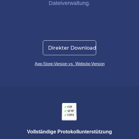
Dateiverwaltung
.
Direkter Download
App-Store-Version vs. Website-Version
Vollständige Protokollunterstützung