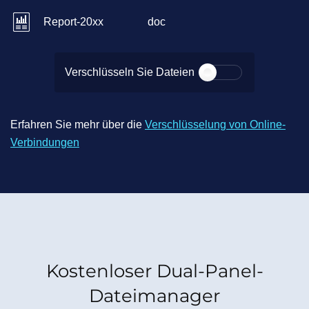
Report-20xx
doc
Verschlüsseln Sie Dateien
Erfahren Sie mehr über die
Verschlüsselung von Online-
Verbindungen
Kostenloser Dual-Panel-
Dateimanager