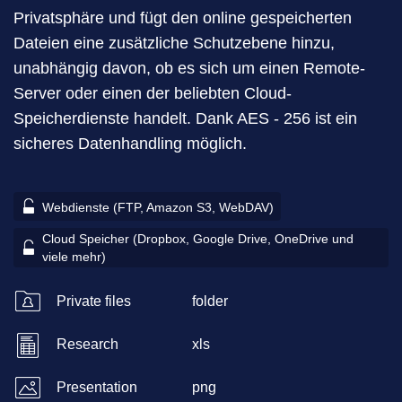
Privatsphäre und fügt den online gespeicherten
Dateien eine zusätzliche Schutzebene hinzu,
unabhängig davon, ob es sich um einen Remote-
Server oder einen der beliebten Cloud-
Speicherdienste handelt. Dank AES - 256 ist ein
sicheres Datenhandling möglich.
Webdienste (FTP, Amazon S3, WebDAV)
Cloud Speicher (Dropbox, Google Drive, OneDrive und
viele mehr)
Private files
folder
Research
xls
Presentation
png