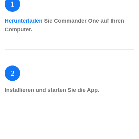
1
Herunterladen
Sie Commander One auf Ihren
Computer.
2
Installieren und starten Sie die App.