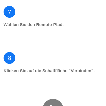
7
Wählen Sie den Remote-Pfad.
8
Klicken Sie auf die Schaltfläche "Verbinden".