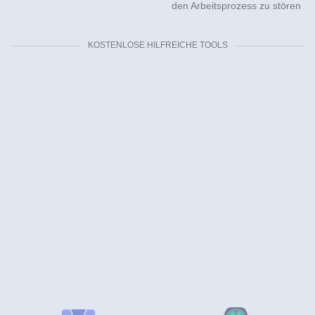
den Arbeitsprozess zu stören
KOSTENLOSE HILFREICHE TOOLS