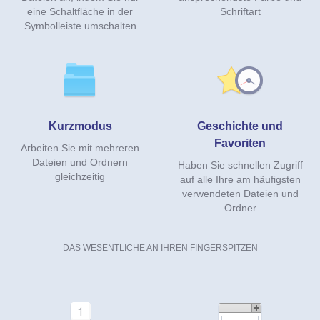
eine Schaltfläche in der
Schriftart
Symbolleiste umschalten
Kurzmodus
Geschichte und
Favoriten
Arbeiten Sie mit mehreren
Dateien und Ordnern
Haben Sie schnellen Zugriff
gleichzeitig
auf alle Ihre am häufigsten
verwendeten Dateien und
Ordner
DAS WESENTLICHE AN IHREN FINGERSPITZEN