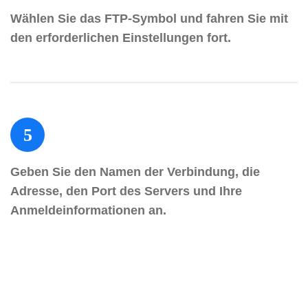
Wählen Sie das FTP-Symbol und fahren Sie mit
den erforderlichen Einstellungen fort.
5
Geben Sie den Namen der Verbindung, die
Adresse, den Port des Servers und Ihre
Anmeldeinformationen an.