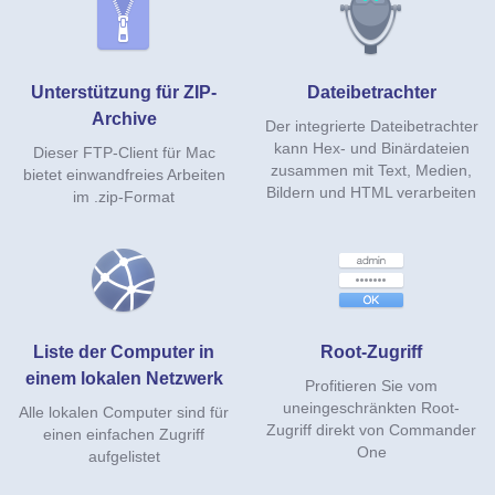
Unterstützung für ZIP-
Dateibetrachter
Archive
Der integrierte Dateibetrachter
kann Hex- und Binärdateien
Dieser FTP-Client für Mac
zusammen mit Text, Medien,
bietet einwandfreies Arbeiten
Bildern und HTML verarbeiten
im .zip-Format
Liste der Computer in
Root-Zugriff
einem lokalen Netzwerk
Profitieren Sie vom
uneingeschränkten Root-
Alle lokalen Computer sind für
Zugriff direkt von Commander
einen einfachen Zugriff
One
aufgelistet