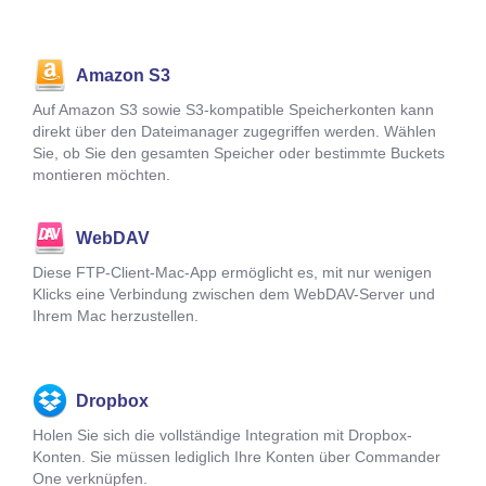
Amazon S3
Auf Amazon S3 sowie S3-kompatible Speicherkonten kann
direkt über den Dateimanager zugegriffen werden. Wählen
Sie, ob Sie den gesamten Speicher oder bestimmte Buckets
montieren möchten.
WebDAV
Diese FTP-Client-Mac-App ermöglicht es, mit nur wenigen
Klicks eine Verbindung zwischen dem WebDAV-Server und
Ihrem Mac herzustellen.
Dropbox
Holen Sie sich die vollständige Integration mit Dropbox-
Konten. Sie müssen lediglich Ihre Konten über Commander
One verknüpfen.