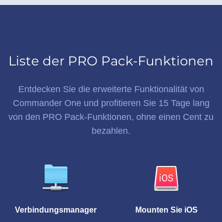
Liste der PRO Pack-Funktionen
Entdecken Sie die erweiterte Funktionalität von
Commander One und profitieren Sie 15 Tage lang
von den PRO Pack-Funktionen, ohne einen Cent zu
bezahlen.
Verbindungsmanager
Mounten Sie iOS