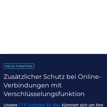
NEUE FUNKTION
Zusätzlicher Schutz bei Online-
Verbindungen mit
Verschlüsselungsfunktion
Unsere
FTP-Software für Mac
kümmert sich um Ihre