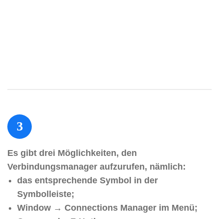
3
Es gibt drei Möglichkeiten, den
Verbindungsmanager aufzurufen, nämlich:
das entsprechende Symbol in der
Symbolleiste;
Window → Connections Manager im Menü;