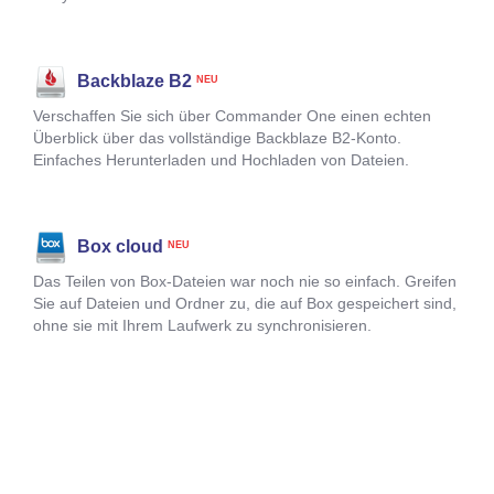
Backblaze B2
NEU
Verschaffen Sie sich über Commander One einen echten
Überblick über das vollständige Backblaze B2-Konto.
Einfaches Herunterladen und Hochladen von Dateien.
Box cloud
NEU
Das Teilen von Box-Dateien war noch nie so einfach. Greifen
Sie auf Dateien und Ordner zu, die auf Box gespeichert sind,
ohne sie mit Ihrem Laufwerk zu synchronisieren.