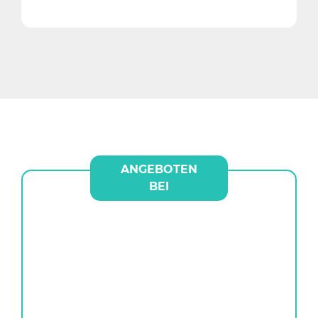
ANGEBOTEN
BEI