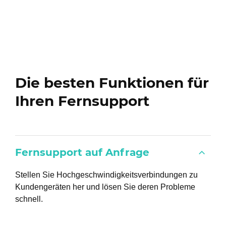
Die besten Funktionen für
Ihren Fernsupport
Fernsupport auf Anfrage
Stellen Sie Hochgeschwindigkeitsverbindungen zu
Kundengeräten her und lösen Sie deren Probleme
schnell.