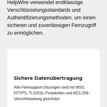
HelpWire verwendet erstklassige
Verschlüsselungsstandards und
Authentifizierungsmethoden, um einen
sicheren und zuverlässigen Fernzugriff
zu ermöglichen.
Sichere Datenübertragung
Alle Fernsupport-Sitzungen sind mit WSS,
HTTPS, TLS/SSL-Protokollen und AES-256-
Verschlüsselung geschützt.