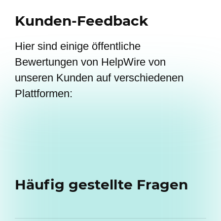
Kunden-Feedback
Hier sind einige öffentliche
Bewertungen von HelpWire von
unseren Kunden auf verschiedenen
Plattformen:
Häufig gestellte Fragen