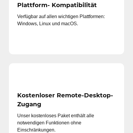
Plattform- Kompatibilität
Verfügbar auf allen wichtigen Plattformen:
Windows, Linux und macOS.
Kostenloser Remote-Desktop-
Zugang
Unser kostenloses Paket enthält alle
notwendigen Funktionen ohne
Einschränkungen.