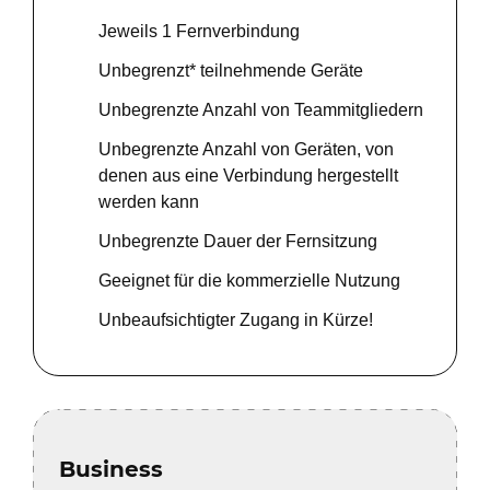
Jeweils 1 Fernverbindung
Unbegrenzt* teilnehmende Geräte
Unbegrenzte Anzahl von Teammitgliedern
Unbegrenzte Anzahl von Geräten, von
denen aus eine Verbindung hergestellt
werden kann
Unbegrenzte Dauer der Fernsitzung
Geeignet für die kommerzielle Nutzung
Unbeaufsichtigter Zugang in Kürze!
Business