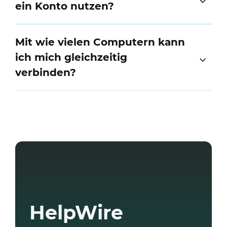
ein Konto nutzen?
Mit wie vielen Computern kann
ich mich gleichzeitig
verbinden?
HelpWire