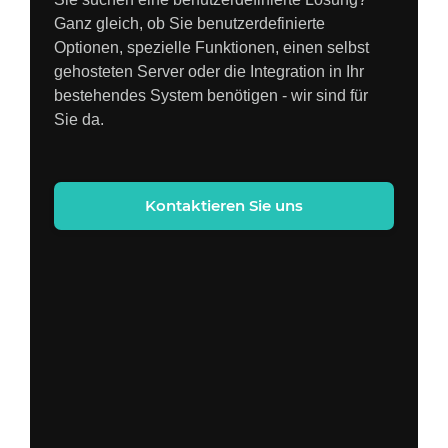
Ganz gleich, ob Sie benutzerdefinierte
Optionen, spezielle Funktionen, einen selbst
gehosteten Server oder die Integration in Ihr
bestehendes System benötigen - wir sind für
Sie da.
Kontaktieren Sie uns