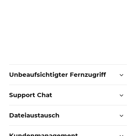
Unbeaufsichtigter Fernzugriff
Support Chat
Dateiaustausch
Kundenmanagement