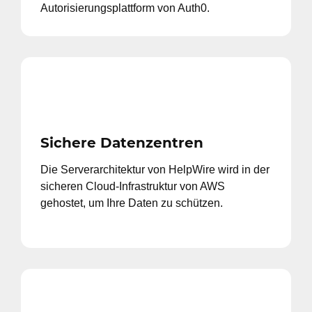
Autorisierungsplattform von Auth0.
Sichere Datenzentren
Die Serverarchitektur von HelpWire wird in der
sicheren Cloud-Infrastruktur von AWS
gehostet, um Ihre Daten zu schützen.