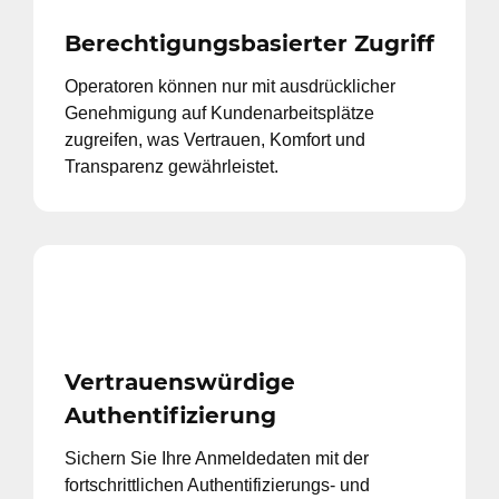
Berechtigungsbasierter Zugriff
Operatoren können nur mit ausdrücklicher
Genehmigung auf Kundenarbeitsplätze
zugreifen, was Vertrauen, Komfort und
Transparenz gewährleistet.
Vertrauenswürdige
Authentifizierung
Sichern Sie Ihre Anmeldedaten mit der
fortschrittlichen Authentifizierungs- und