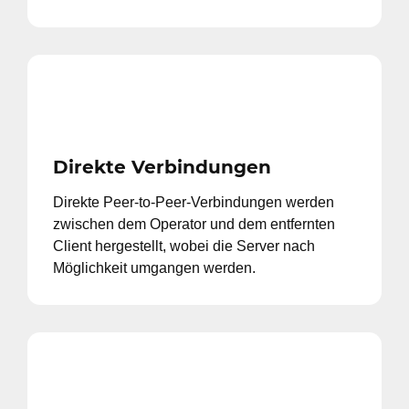
Direkte Verbindungen
Direkte Peer-to-Peer-Verbindungen werden
zwischen dem Operator und dem entfernten
Client hergestellt, wobei die Server nach
Möglichkeit umgangen werden.