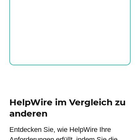
HelpWire im Vergleich zu
anderen
Entdecken Sie, wie HelpWire Ihre
Anforderungen erfüllt, indem Sie die