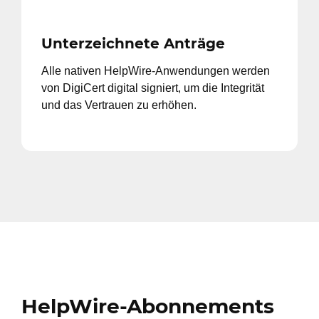
Unterzeichnete Anträge
Alle nativen HelpWire-Anwendungen werden
von DigiCert digital signiert, um die Integrität
und das Vertrauen zu erhöhen.
HelpWire-Abonnements