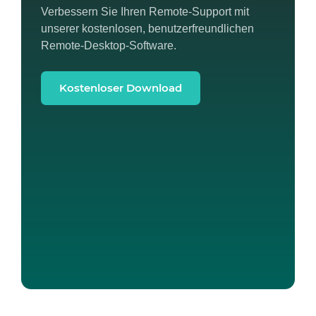
Verbessern Sie Ihren Remote-Support mit
unserer kostenlosen, benutzerfreundlichen
Remote-Desktop-Software.
Kostenloser Download