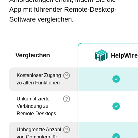
App mit führender Remote-Desktop-
Software vergleichen.
Vergleichen
HelpWire
Kostenloser Zugang
zu allen Funktionen
Unkomplizierte
Verbindung zu
Remote-Desktops
Unbegrenzte Anzahl
von Computern für