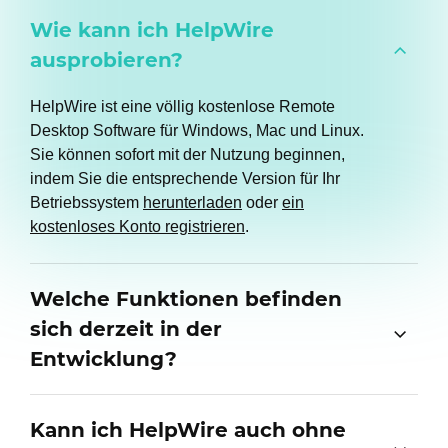
Wie kann ich HelpWire
ausprobieren?
HelpWire ist eine völlig kostenlose Remote
Desktop Software für Windows, Mac und Linux.
Sie können sofort mit der Nutzung beginnen,
indem Sie die entsprechende Version für Ihr
Betriebssystem
herunterladen
oder
ein
kostenloses Konto registrieren
.
Welche Funktionen befinden
sich derzeit in der
Entwicklung?
Kann ich HelpWire auch ohne