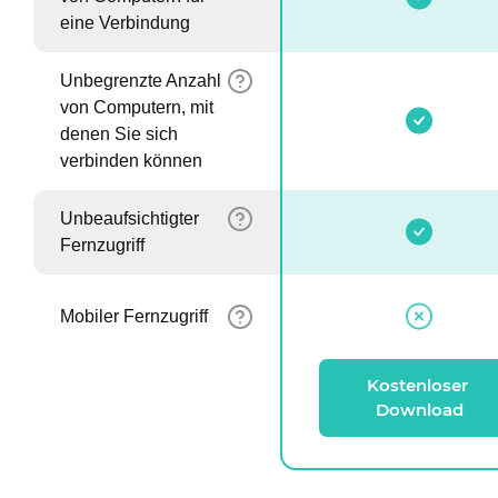
eine Verbindung
Unbegrenzte Anzahl
von Computern, mit
denen Sie sich
verbinden können
Unbeaufsichtigter
Fernzugriff
Mobiler Fernzugriff
Kostenloser 
Download