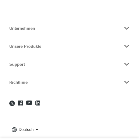
Unternehmen
Unsere Produkte
Support
Richtlinie
Deutsch