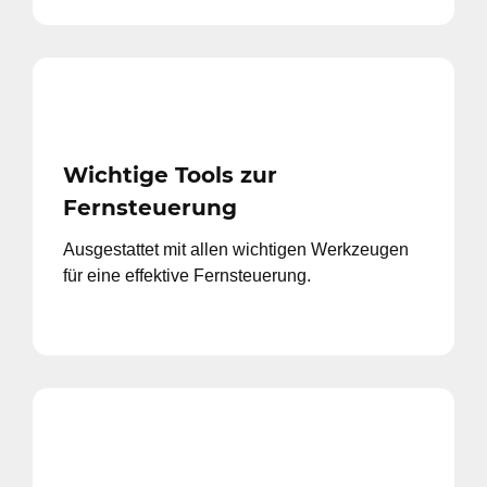
Wichtige Tools zur
Fernsteuerung
Ausgestattet mit allen wichtigen Werkzeugen
für eine effektive Fernsteuerung.