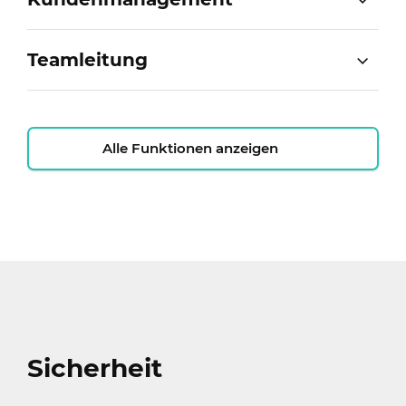
Teamleitung
Alle Funktionen anzeigen
Sicherheit