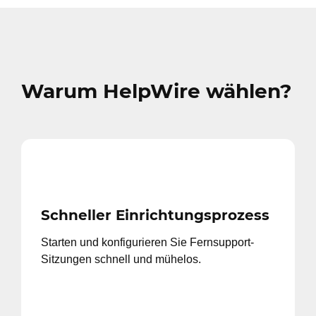
Warum HelpWire wählen?
Schneller Einrichtungsprozess
Starten und konfigurieren Sie Fernsupport-
Sitzungen schnell und mühelos.