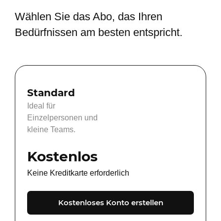
Wählen Sie das Abo, das Ihren
Bedürfnissen am besten entspricht.
Standard
Ideal für
Einzelpersonen und
kleine Teams.
Kostenlos
Keine Kreditkarte erforderlich
Kostenloses Konto erstellen