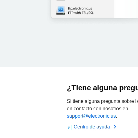
¿Tiene alguna preg
Si tiene alguna pregunta sobre 
en contacto con nosotros en
support@electronic.us
.
Centro de ayuda