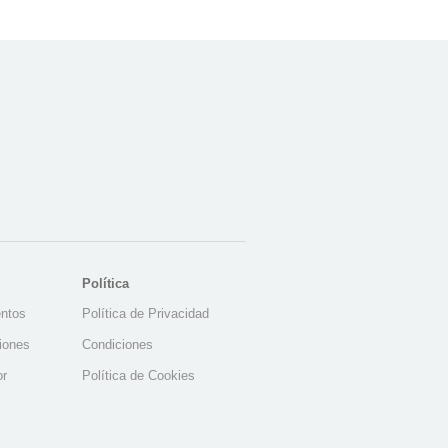
Política
ntos
Política de Privacidad
ciones
Condiciones
or
Política de Cookies