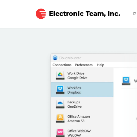
Electronic Team, Inc.
P