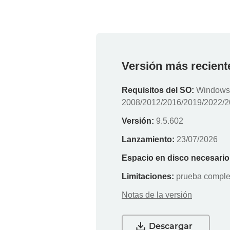
Versión más recient
Requisitos del SO:
Windows (
2008/2012/2016/2019/2022/
Versión:
9.5.602
Lanzamiento:
23/07/2026
Espacio en disco necesario
Limitaciones:
prueba comple
Notas de la versión
Descargar