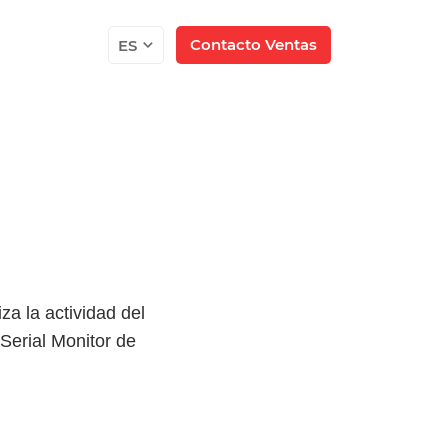
Contacto Ventas
ES
za la actividad del
Serial Monitor de