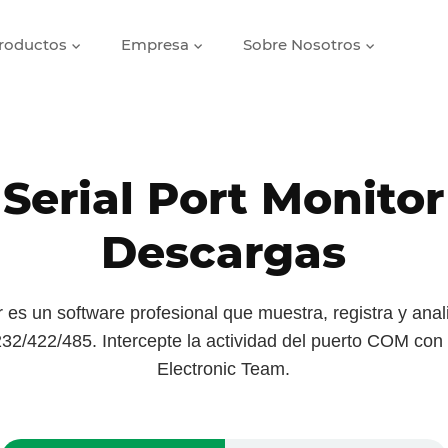
roductos
Empresa
Sobre Nosotros
Serial Port Monitor
Descargas
r es un software profesional que muestra, registra y anali
/422/485. Intercepte la actividad del puerto COM con 
Electronic Team.