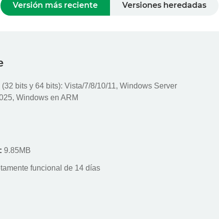
Versión más reciente
Versiones heredadas
e
32 bits y 64 bits): Vista/7/8/10/11, Windows Server
2025, Windows en ARM
:
9.85MB
tamente funcional de 14 días