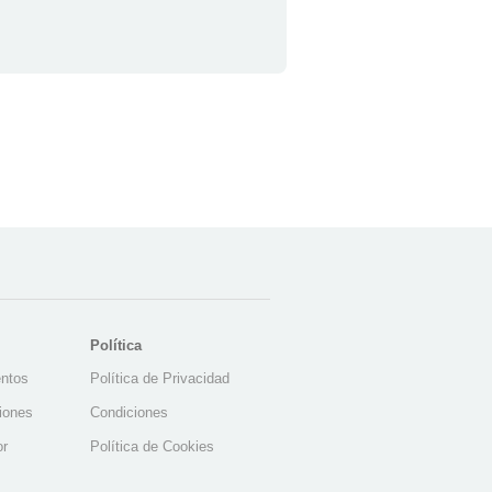
Política
ntos
Política de Privacidad
ciones
Condiciones
or
Política de Cookies