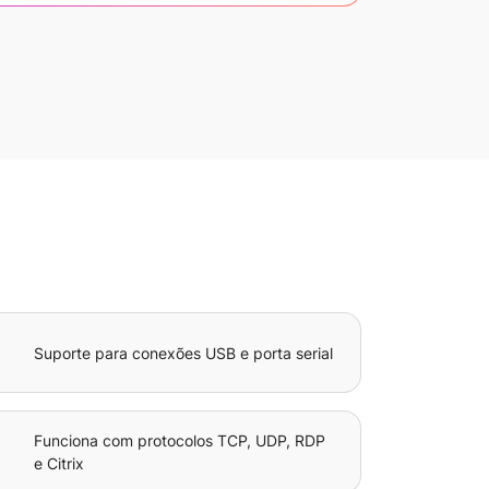
Suporte para conexões USB e porta serial
Funciona com protocolos TCP, UDP, RDP
e Citrix