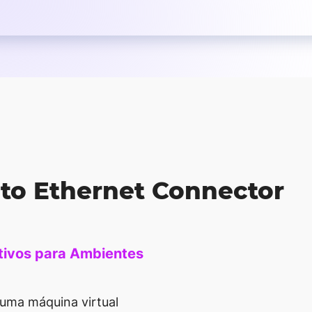
 to Ethernet Connector
tivos para Ambientes
uma máquina virtual