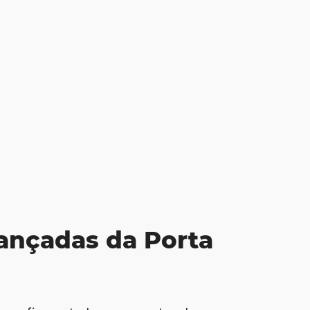
ançadas da Porta