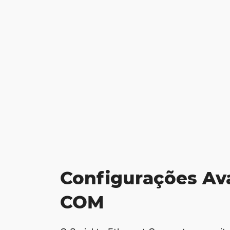
Configurações Av
COM