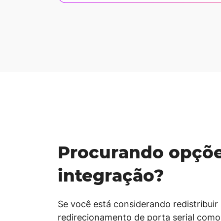
Procurando opçõe
integração?
Se você está considerando redistribui
redirecionamento de porta serial como