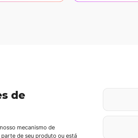
s de
r nosso mecanismo de
 parte de seu produto ou está