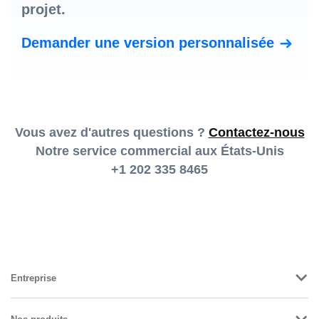
projet.
Demander une version personnalisée
Vous avez d'autres questions ?
Contactez-nous
Notre service commercial aux États-Unis
+1 202 335 8465
Entreprise