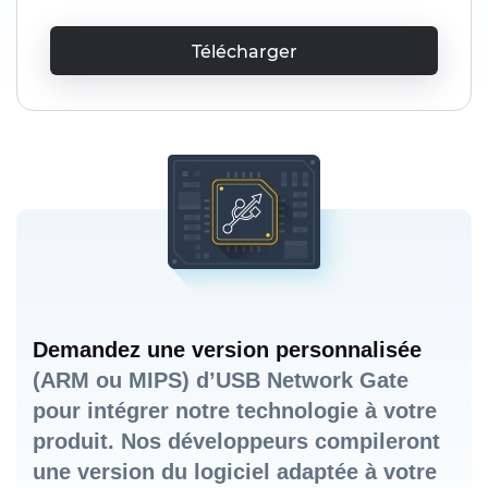
Télécharger
Demandez une version personnalisée
(ARM ou MIPS) d’USB Network Gate
pour intégrer notre technologie à votre
produit. Nos développeurs compileront
une version du logiciel adaptée à votre