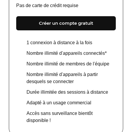
Pas de carte de crédit requise
Créer un compte gratuit
1 connexion à distance à la fois
Nombre illimité d'appareils connectés*
Nombre illimité de membres de l'équipe
Nombre illimité d'appareils à partir
desquels se connecter
Durée illimitée des sessions à distance
Adapté à un usage commercial
Accès sans surveillance bientôt
disponible !