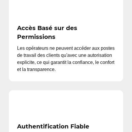
Accès Basé sur des
Permissions
Les opérateurs ne peuvent accéder aux postes
de travail des clients qu'avec une autorisation
explicite, ce qui garantit la confiance, le confort
et la transparence.
Authentification Fiable