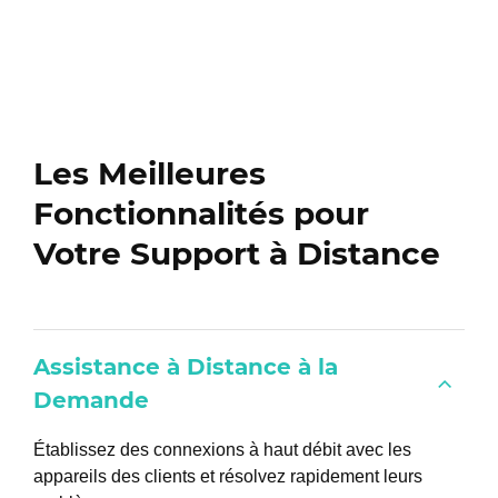
Les Meilleures
Fonctionnalités pour
Votre Support à Distance
Assistance à Distance à la
Demande
Établissez des connexions à haut débit avec les
appareils des clients et résolvez rapidement leurs