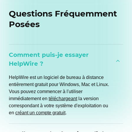
Questions Fréquemment
Posées
Comment puis-je essayer
HelpWire ?
HelpWire est un logiciel de bureau à distance
entièrement gratuit pour Windows, Mac et Linux.
Vous pouvez commencer à l'utiliser
immédiatement en
téléchargeant
la version
correspondant à votre système d'exploitation ou
en
créant un compte gratuit
.