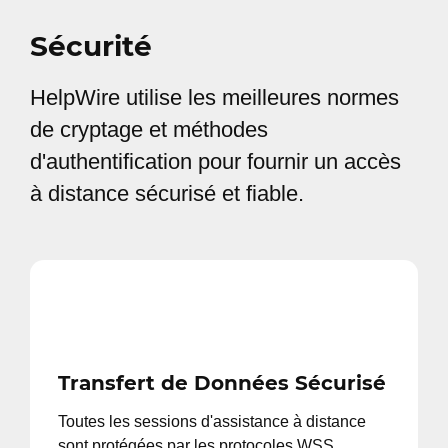
Sécurité
HelpWire utilise les meilleures normes
de cryptage et méthodes
d'authentification pour fournir un accès
à distance sécurisé et fiable.
Transfert de Données Sécurisé
Toutes les sessions d'assistance à distance
sont protégées par les protocoles WSS,