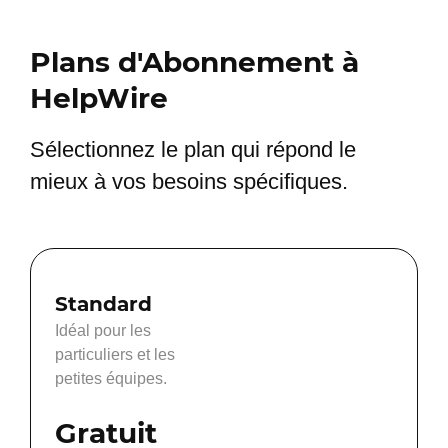
Plans d'Abonnement à
HelpWire
Sélectionnez le plan qui répond le
mieux à vos besoins spécifiques.
Standard
Idéal pour les
particuliers et les
petites équipes.
Gratuit