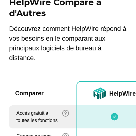
HelpWire Comparé à
d'Autres
Découvrez comment HelpWire répond à
vos besoins en le comparant aux
principaux logiciels de bureau à
distance.
Comparer
HelpWire
Accès gratuit à
toutes les fonctions