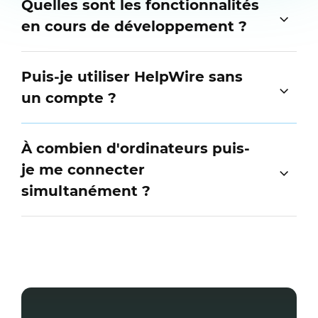
Quelles sont les fonctionnalités
en cours de développement ?
Puis-je utiliser HelpWire sans
un compte ?
À combien d'ordinateurs puis-
je me connecter
simultanément ?