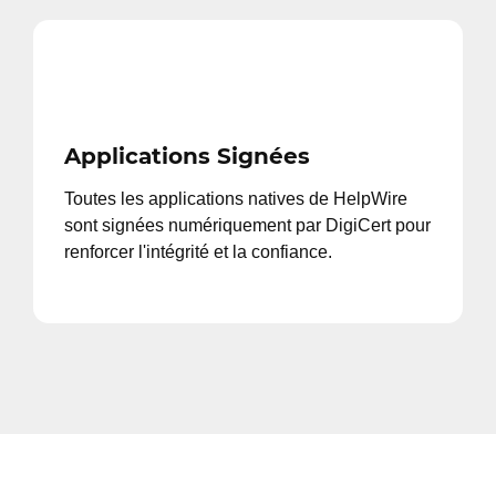
Applications Signées
Toutes les applications natives de HelpWire
sont signées numériquement par DigiCert pour
renforcer l'intégrité et la confiance.