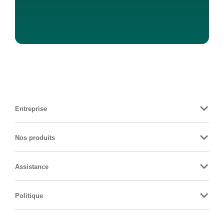
Entreprise
Nos produits
Assistance
Politique