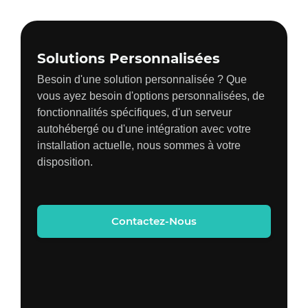
Solutions Personnalisées
Besoin d'une solution personnalisée ? Que
vous ayez besoin d'options personnalisées, de
fonctionnalités spécifiques, d'un serveur
autohébergé ou d'une intégration avec votre
installation actuelle, nous sommes à votre
disposition.
Contactez-Nous