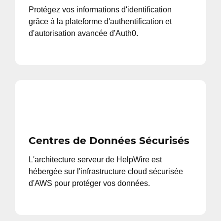
Protégez vos informations d'identification
grâce à la plateforme d'authentification et
d'autorisation avancée d'Auth0.
Centres de Données Sécurisés
L'architecture serveur de HelpWire est
hébergée sur l'infrastructure cloud sécurisée
d'AWS pour protéger vos données.