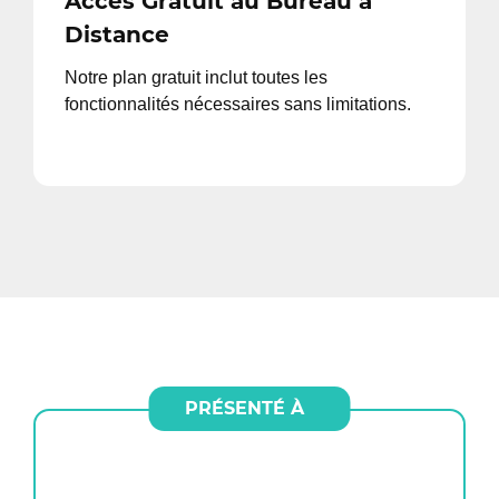
Accès Gratuit au Bureau à
Distance
Notre plan gratuit inclut toutes les
fonctionnalités nécessaires sans limitations.
PRÉSENTÉ À