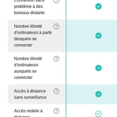
Connexion sans
problème à des
bureaux distants
Nombre illimité
d'ordinateurs à partir
desquels se
connecter
Nombre illimité
d'ordinateurs
auxquels se
connecter
Accès à distance
sans surveillance
Accès mobile à