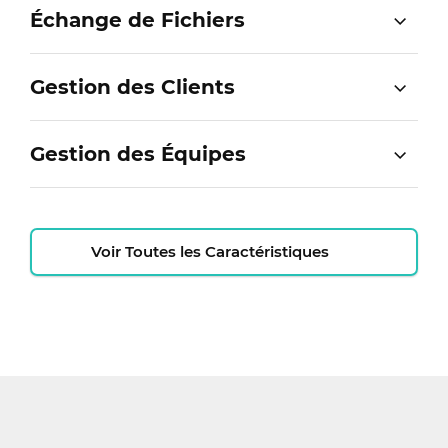
Échange de Fichiers
Gestion des Clients
Gestion des Équipes
Voir Toutes les Caractéristiques