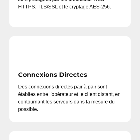
HTTPS, TLS/SSL et le cryptage AES-256.
Connexions Directes
Des connexions directes pair à pair sont
établies entre l'opérateur et le client distant, en
contournant les serveurs dans la mesure du
possible.