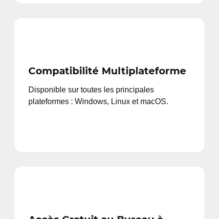
Compatibilité Multiplateforme
Disponible sur toutes les principales
plateformes : Windows, Linux et macOS.