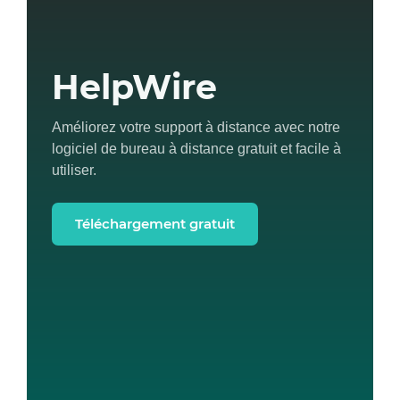
HelpWire
Améliorez votre support à distance avec notre
logiciel de bureau à distance gratuit et facile à
utiliser.
Téléchargement gratuit