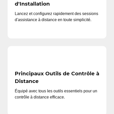
d'Installation
Lancez et configurez rapidement des sessions
d'assistance à distance en toute simplicité.
Principaux Outils de Contrôle à
Distance
Équipé avec tous les outils essentiels pour un
contrôle à distance efficace.