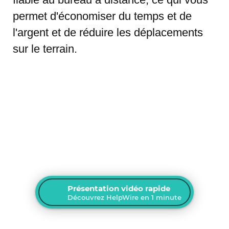
permet d'économiser du temps et de
l'argent et de réduire les déplacements
sur le terrain.
Présentation vidéo rapide
Découvrez HelpWire en 1 minute