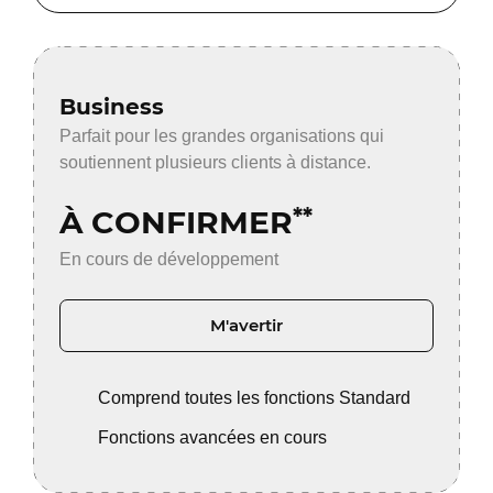
Business
Parfait pour les grandes organisations qui
soutiennent plusieurs clients à distance.
À CONFIRMER
**
En cours de développement
M'avertir
Comprend toutes les fonctions Standard
Fonctions avancées en cours