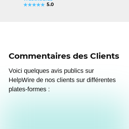
5.0
Commentaires des Clients
Voici quelques avis publics sur
HelpWire de nos clients sur différentes
plates-formes :