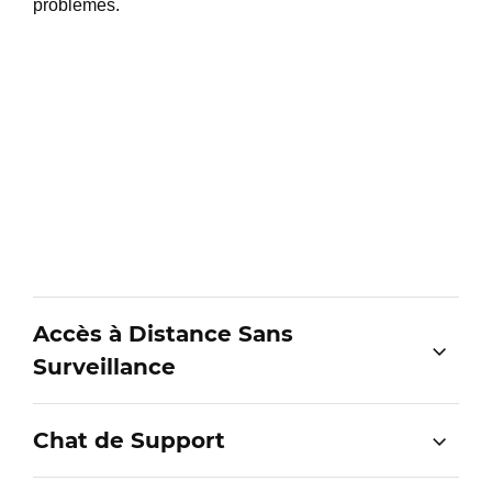
problèmes.
Accès à Distance Sans
Surveillance
Chat de Support