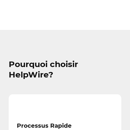
Pourquoi choisir
HelpWire?
Processus Rapide