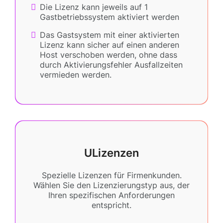
Die Lizenz kann jeweils auf 1
Gastbetriebssystem aktiviert werden
Das Gastsystem mit einer aktivierten
Lizenz kann sicher auf einen anderen
Host verschoben werden, ohne dass
durch Aktivierungsfehler Ausfallzeiten
vermieden werden.
ULizenzen
Spezielle Lizenzen für Firmenkunden.
Wählen Sie den Lizenzierungstyp aus, der
Ihren spezifischen Anforderungen
entspricht.