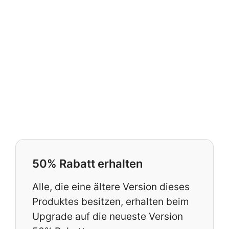
50% Rabatt erhalten
Alle, die eine ältere Version dieses
Produktes besitzen, erhalten beim
Upgrade auf die neueste Version