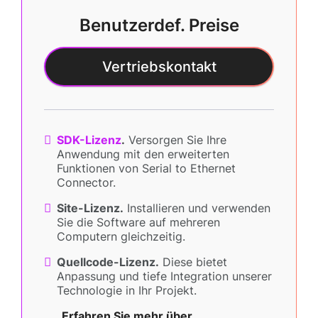
Benutzerdef. Preise
Vertriebskontakt
SDK-Lizenz
.
Versorgen Sie Ihre
Anwendung mit den erweiterten
Funktionen von Serial to Ethernet
Connector.
Site-Lizenz.
Installieren und verwenden
Sie die Software auf mehreren
Computern gleichzeitig.
Quellcode-Lizenz.
Diese bietet
Anpassung und tiefe Integration unserer
Technologie in Ihr Projekt.
Erfahren Sie mehr über