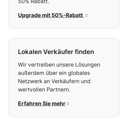
50% Rabatt.
Upgrade mit 50%-Rabatt
Lokalen Verkäufer finden
Wir vertreiben unsere Lösungen
außerdem über ein globales
Netzwerk an Verkäufern und
wertvollen Partnern.
Erfahren Sie mehr