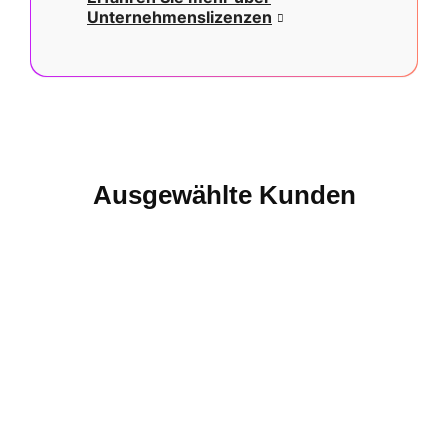
Unternehmenslizenzen
Ausgewählte Kunden