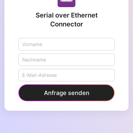
Serial over Ethernet
Connector
Anfrage senden