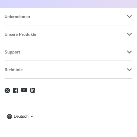
Unternehmen
Unsere Produkte
Support
Richtlinie
Deutsch