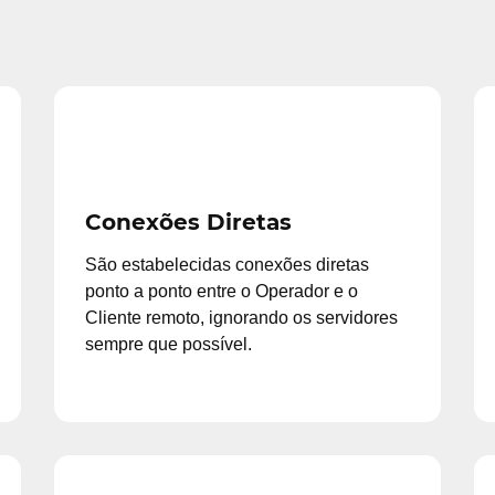
Conexões Diretas
São estabelecidas conexões diretas
ponto a ponto entre o Operador e o
Cliente remoto, ignorando os servidores
sempre que possível.