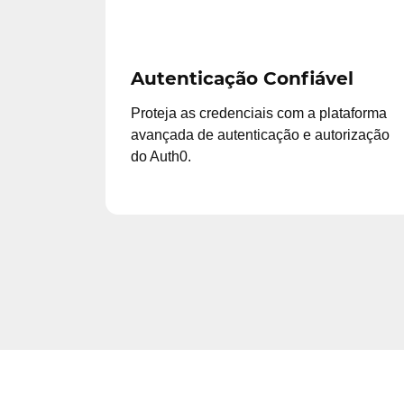
Autenticação Confiável
Proteja as credenciais com a plataforma
avançada de autenticação e autorização
do Auth0.