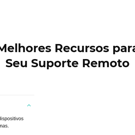
Melhores Recursos par
Seu Suporte Remoto
ispositivos
mas.