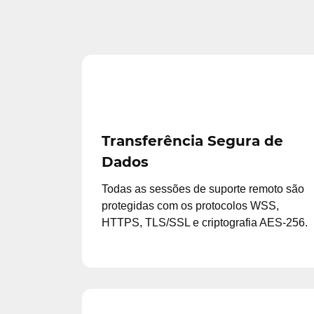
Transferência Segura de
Dados
Todas as sessões de suporte remoto são
protegidas com os protocolos WSS,
HTTPS, TLS/SSL e criptografia AES-256.