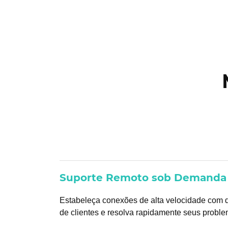
Suporte Remoto sob Demanda
Estabeleça conexões de alta velocidade com d
de clientes e resolva rapidamente seus proble