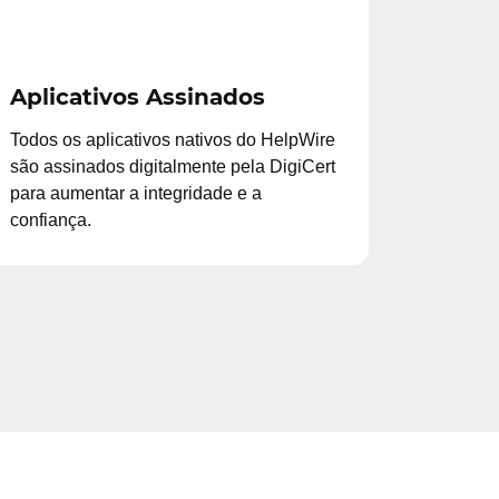
Aplicativos Assinados
Todos os aplicativos nativos do HelpWire
são assinados digitalmente pela DigiCert
para aumentar a integridade e a
confiança.