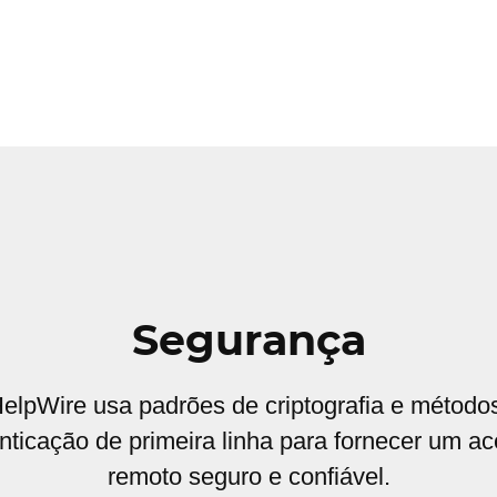
Segurança
elpWire usa padrões de criptografia e método
nticação de primeira linha para fornecer um a
remoto seguro e confiável.