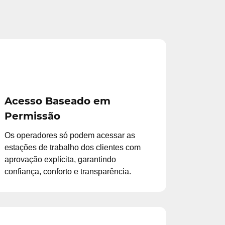
Acesso Baseado em
Permissão
Os operadores só podem acessar as
estações de trabalho dos clientes com
aprovação explícita, garantindo
confiança, conforto e transparência.