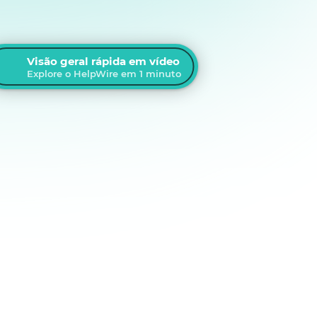
Visão geral rápida em vídeo
Explore o HelpWire em 1 minuto