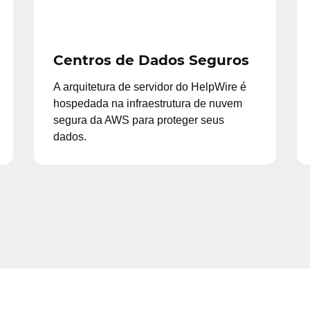
Centros de Dados Seguros
A arquitetura de servidor do HelpWire é
hospedada na infraestrutura de nuvem
segura da AWS para proteger seus
dados.