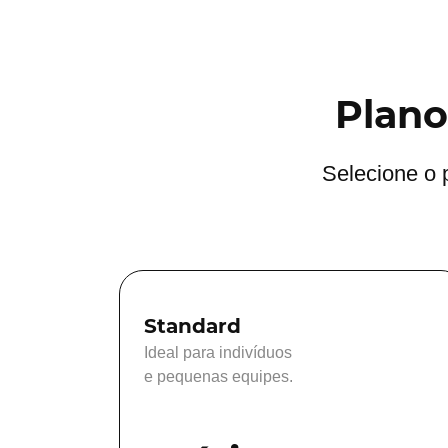
Plano
Selecione o 
Standard
Ideal para indivíduos
e pequenas equipes.