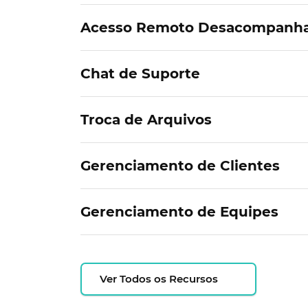
Acesso Remoto Desacompanh
Chat de Suporte
Troca de Arquivos
Gerenciamento de Clientes
Gerenciamento de Equipes
Ver Todos os Recursos