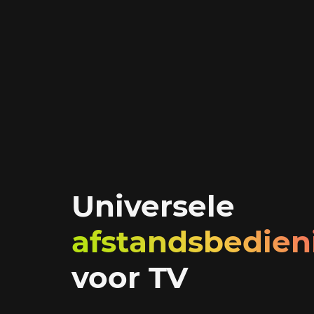
Universele
afstandsbedien
voor TV