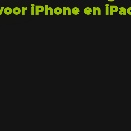
voor iPhone en iPa