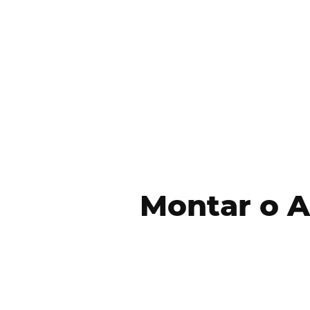
Montar o 