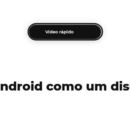
Vídeo rápido
Android como um dis