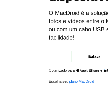
O MacDroid é a solução 
fotos e vídeos entre o 
ou com um cabo USB e 
facilidade!
Baixar
Optimizado para
e
Escolha seu
plano MacDroid