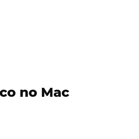
co no Mac