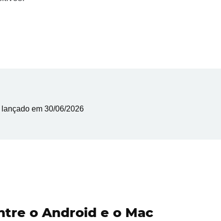
,
lançado em
30/06/2026
ntre o Android e o Mac