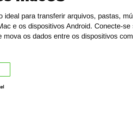
ideal para transferir arquivos, pastas, mú
Mac e os dispositivos Android. Conecte-se
mova os dados entre os dispositivos com